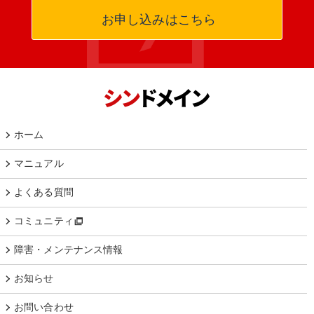
お申し込みはこちら
ホーム
マニュアル
よくある質問
コミュニティ
障害・メンテナンス情報
お知らせ
お問い合わせ