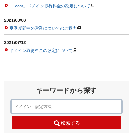
「.com」ドメイン取得料金の改定について
2021/08/06
夏季期間中の営業についてのご案内
2021/07/12
ドメイン取得料金の改定について
キーワードから探す
検索する