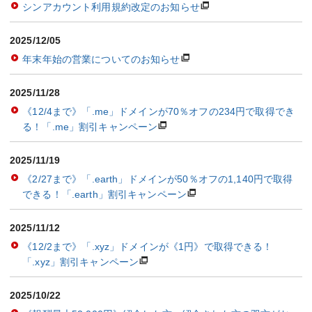
シンアカウント利用規約改定のお知らせ
2025/12/05
年末年始の営業についてのお知らせ
2025/11/28
《12/4まで》「.me」ドメインが70％オフの234円で取得でき
る！「.me」割引キャンペーン
2025/11/19
《2/27まで》「.earth」ドメインが50％オフの1,140円で取得
できる！「.earth」割引キャンペーン
2025/11/12
《12/2まで》「.xyz」ドメインが《1円》で取得できる！
「.xyz」割引キャンペーン
2025/10/22