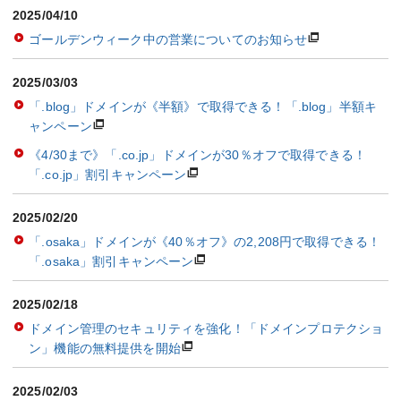
2025/04/10
ゴールデンウィーク中の営業についてのお知らせ
2025/03/03
「.blog」ドメインが《半額》で取得できる！「.blog」半額キ
ャンペーン
《4/30まで》「.co.jp」ドメインが30％オフで取得できる！
「.co.jp」割引キャンペーン
2025/02/20
「.osaka」ドメインが《40％オフ》の2,208円で取得できる！
「.osaka」割引キャンペーン
2025/02/18
ドメイン管理のセキュリティを強化！「ドメインプロテクショ
ン」機能の無料提供を開始
2025/02/03