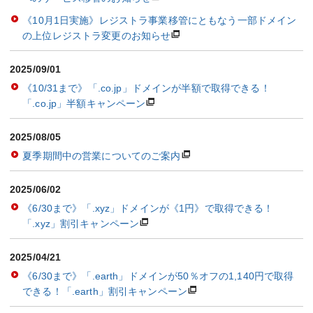
《10月1日実施》レジストラ事業移管にともなう一部ドメイン
の上位レジストラ変更のお知らせ
2025/09/01
《10/31まで》「.co.jp」ドメインが半額で取得できる！
「.co.jp」半額キャンペーン
2025/08/05
夏季期間中の営業についてのご案内
2025/06/02
《6/30まで》「.xyz」ドメインが《1円》で取得できる！
「.xyz」割引キャンペーン
2025/04/21
《6/30まで》「.earth」ドメインが50％オフの1,140円で取得
できる！「.earth」割引キャンペーン