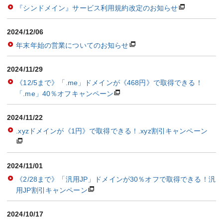
『シンドメイン』サービス利用規約改定のお知らせ
2024/12/06
年末年始の営業についてのお知らせ
2024/11/29
《12/5まで》「.me」ドメインが《468円》で取得できる！
「.me」40％オフキャンペーン
2024/11/22
.xyzドメインが《1円》で取得できる！.xyz割引キャンペーン
2024/11/01
《2/28まで》「汎用JP」ドメインが30％オフで取得できる！汎
用JP割引キャンペーン
2024/10/17