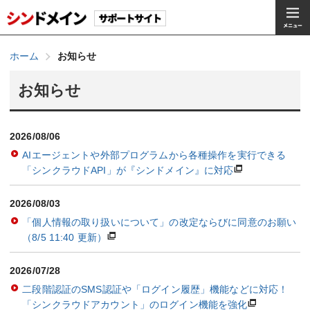
ホーム
お知らせ
お知らせ
2026/08/06
AIエージェントや外部プログラムから各種操作を実行できる
「シンクラウドAPI」が『シンドメイン』に対応
2026/08/03
「個人情報の取り扱いについて」の改定ならびに同意のお願い
（8/5 11:40 更新）
2026/07/28
二段階認証のSMS認証や「ログイン履歴」機能などに対応！
「シンクラウドアカウント」のログイン機能を強化