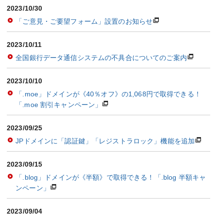
2023/10/30
「ご意見・ご要望フォーム」設置のお知らせ
2023/10/11
全国銀行データ通信システムの不具合についてのご案内
2023/10/10
「.moe」ドメインが《40％オフ》の1,068円で取得できる！
「.moe 割引キャンペーン」
2023/09/25
JPドメインに「認証鍵」「レジストラロック」機能を追加
2023/09/15
「.blog」ドメインが《半額》で取得できる！「.blog 半額キャ
ンペーン」
2023/09/04