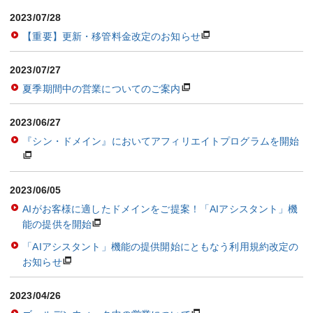
2023/07/28
【重要】更新・移管料金改定のお知らせ
2023/07/27
夏季期間中の営業についてのご案内
2023/06/27
『シン・ドメイン』においてアフィリエイトプログラムを開始
2023/06/05
AIがお客様に適したドメインをご提案！「AIアシスタント」機
能の提供を開始
「AIアシスタント」機能の提供開始にともなう利用規約改定の
お知らせ
2023/04/26