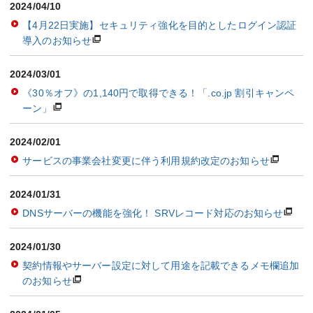
2024/04/10
【4月22日実施】セキュリティ強化を目的としたログイン認証
導入のお知らせ
2024/03/01
《30％オフ》の1,140円で取得できる！「.co.jp 割引キャンペ
ーン」
2024/02/01
サービスの事業会社変更に伴う利用規約改定のお知らせ
2024/01/31
DNSサーバーの機能を強化！ SRVレコード対応のお知らせ
2024/01/30
契約情報やサーバー設定に対して用途を記載できるメモ欄追加
のお知らせ