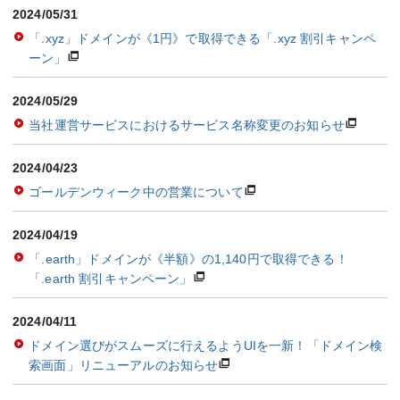
2024/05/31
「.xyz」ドメインが《1円》で取得できる「.xyz 割引キャンペ
ーン」
2024/05/29
当社運営サービスにおけるサービス名称変更のお知らせ
2024/04/23
ゴールデンウィーク中の営業について
2024/04/19
「.earth」ドメインが《半額》の1,140円で取得できる！
「.earth 割引キャンペーン」
2024/04/11
ドメイン選びがスムーズに行えるようUIを一新！「ドメイン検
索画面」リニューアルのお知らせ