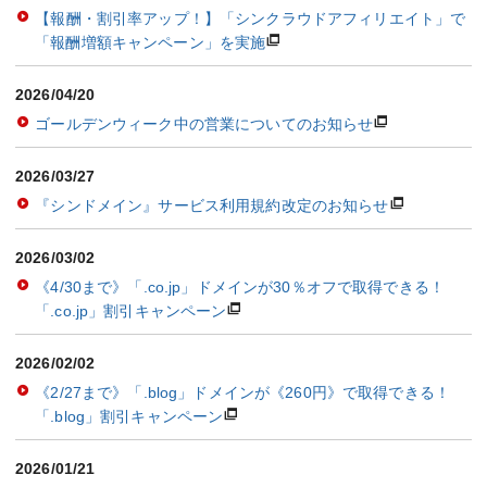
【報酬・割引率アップ！】「シンクラウドアフィリエイト」で
「報酬増額キャンペーン」を実施
2026/04/20
ゴールデンウィーク中の営業についてのお知らせ
2026/03/27
『シンドメイン』サービス利用規約改定のお知らせ
2026/03/02
《4/30まで》「.co.jp」ドメインが30％オフで取得できる！
「.co.jp」割引キャンペーン
2026/02/02
《2/27まで》「.blog」ドメインが《260円》で取得できる！
「.blog」割引キャンペーン
2026/01/21