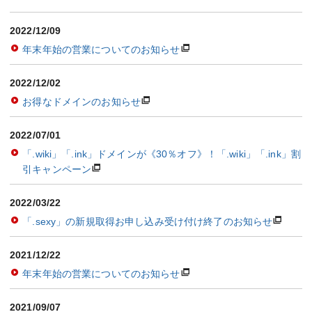
2022/12/09
年末年始の営業についてのお知らせ
2022/12/02
お得なドメインのお知らせ
2022/07/01
「.wiki」「.ink」ドメインが《30％オフ》！「.wiki」「.ink」割
引キャンペーン
2022/03/22
「.sexy」の新規取得お申し込み受け付け終了のお知らせ
2021/12/22
年末年始の営業についてのお知らせ
2021/09/07