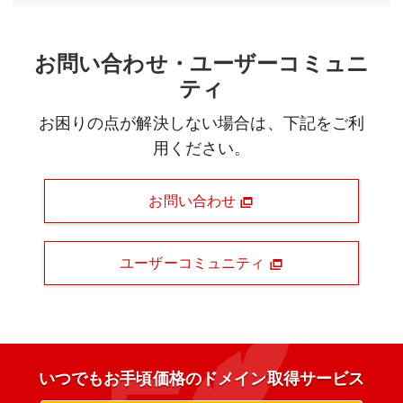
お問い合わせ・ユーザーコミュニ
ティ
お困りの点が解決しない場合は、下記をご利
用ください。
お問い合わせ
ユーザーコミュニティ
いつでもお手頃価格のドメイン取得サービス