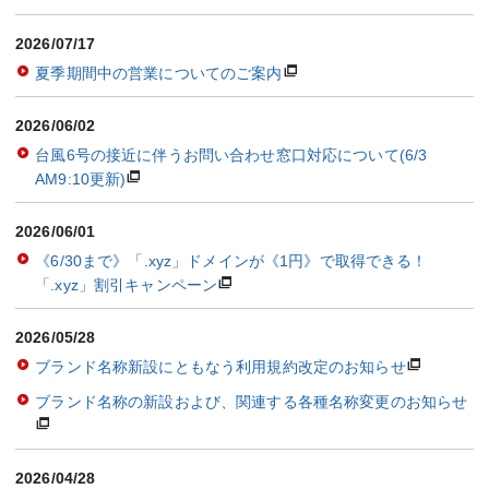
2026/07/17
夏季期間中の営業についてのご案内
2026/06/02
台風6号の接近に伴うお問い合わせ窓口対応について(6/3
AM9:10更新)
2026/06/01
《6/30まで》「.xyz」ドメインが《1円》で取得できる！
「.xyz」割引キャンペーン
2026/05/28
ブランド名称新設にともなう利用規約改定のお知らせ
ブランド名称の新設および、関連する各種名称変更のお知らせ
2026/04/28