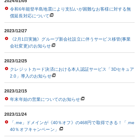
2024/01/05
令和6年能登半島地震により支払いが困難なお客様に対する無
償延長対応について
2023/12/27
《2月1日実施》グループ新会社設立に伴うサービス移管(事業
会社変更)のお知らせ
2023/12/25
クレジットカード決済における本人認証サービス「3Dセキュア
2.0」導入のお知らせ
2023/12/15
年末年始の営業についてのお知らせ
2023/11/24
「.me」ドメインが《40％オフ》の468円で取得できる！「.me
40％オフキャンペーン」