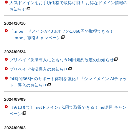
人気ドメインをお手頃価格で取得可能！ お得なドメイン情報の
お知らせ
2024/10/10
「.moe」ドメインが40％オフの1,068円で取得できる！
「.moe」割引キャンペーン
2024/09/24
プリペイド決済導入にともなう利用規約改定のお知らせ
プリペイド決済導入のお知らせ
24時間365日のサポート体制を強化！「シンドメイン AIチャッ
ト」導入のお知らせ
2024/09/09
《9/13まで》.netドメインが1円で取得できる！.net割引キャン
ペーン
2024/09/03