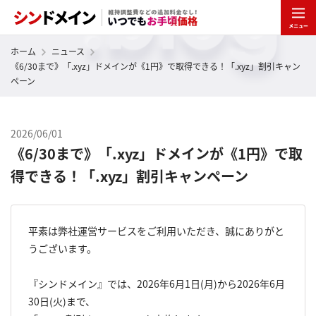
ホーム
ニュース
《6/30まで》「.xyz」ドメインが《1円》で取得できる！「.xyz」割引キャン
ペーン
2026/06/01
《6/30まで》「.xyz」ドメインが《1円》で取
得できる！「.xyz」割引キャンペーン
平素は弊社運営サービスをご利用いただき、誠にありがと
うございます。
『シンドメイン』では、2026年6月1日(月)から2026年6月
30日(火)まで、