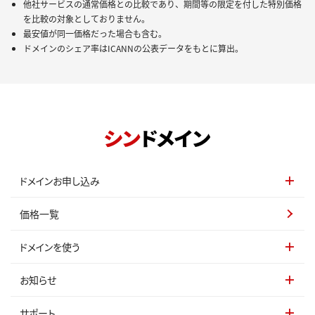
他社サービスの通常価格との比較であり、期間等の限定を付した特別価格
を比較の対象としておりません。
最安値が同一価格だった場合も含む。
ドメインのシェア率はICANNの公表データをもとに算出。
ドメインお申し込み
価格一覧
ドメインを使う
お知らせ
サポート