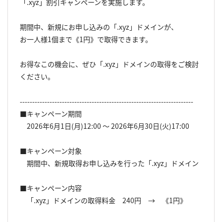
「.xyz」割引キャンペーンを実施します。
期間中、新規にお申し込みの「.xyz」ドメインが、
お一人様1個まで《1円》で取得できます。
お得なこの機会に、ぜひ「.xyz」ドメインの取得をご検討
ください。
----------------------------------------------------------------------
■キャンペーン期間
2026年6月1日(月)12:00 〜 2026年6月30日(火)17:00
■キャンペーン対象
期間中、新規取得お申し込みを行った「.xyz」ドメイン
■キャンペーン内容
「.xyz」ドメインの取得料金 240円 → 《1円》