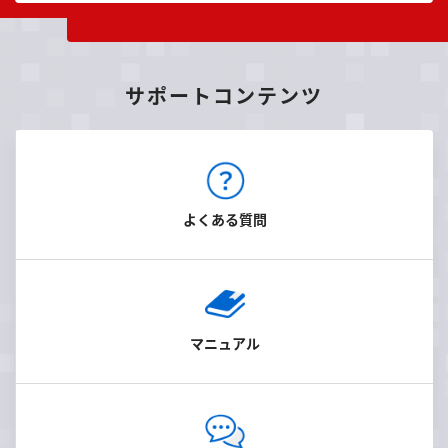
サポートコンテンツ
よくある質問
マニュアル