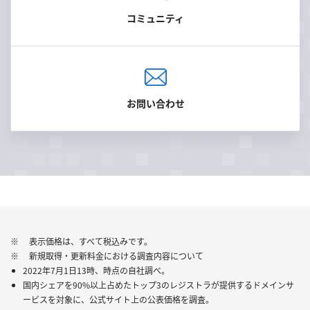
コミュニティ
お問い合わせ
※ 表示価格は、すべて税込みです。
※ 新規取得・更新料金における調査内容について
2022年7月1日13時、時点の自社調べ。
国内シェアを90%以上占めたトップ3のレジストラが提供するドメインサ
ービスを対象に、公式サイト上の公表価格を調査。