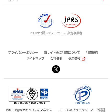
ICANN公認レジストラ
JPRS指定事業者
プライバシーポリシー
当サイトのご利用について
利用規約
サイトマップ
会社概要
採用情報
ISMS（情報セキュリティマネジメ
JIPDECのプライバシーマーク認証