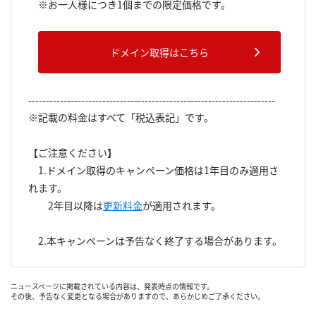
※お一人様につき1個までの限定価格です。
ドメイン取得はこちら
----------------------------------------------------------------------
※記載の料金はすべて「税込表記」です。
【ご注意ください】
1.ドメイン取得のキャンペーン価格は1年目のみ適用さ
れます。
2年目以降は
更新料金
が適用されます。
2.本キャンペーンは予告なく終了する場合があります。
ニュースページに掲載されている内容は、発表時点の情報です。
その後、予告なく変更となる場合がありますので、あらかじめご了承ください。