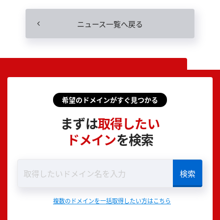
ニュース一覧へ戻る
希望のドメインがすぐ見つかる
まずは
取得したい
ドメイン
を検索
複数のドメインを一括取得したい方はこちら