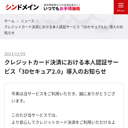
ホーム
ニュース
クレジットカード決済における本人認証サービス「3Dセキュア2.0」導入のお
知らせ
2023/12/25
クレジットカード決済における本人認証サー
ビス「3Dセキュア2.0」導入のお知らせ
平素は当サービスをご利用いただき、誠にありがとうござ
います。
このたび当サービスでは、
より安心してクレジットカード決済をご利用いただけるよ