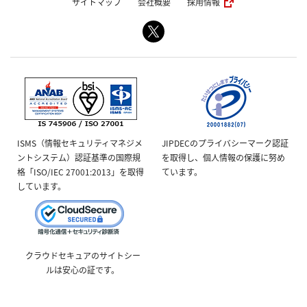
サイトマップ
会社概要
採用情報
ISMS（情報セキュリティマネジメ
JIPDECのプライバシーマーク認証
ントシステム）認証基準の国際規
を取得し、個人情報の保護に努め
格「ISO/IEC 27001:2013」を取得
ています。
しています。
クラウドセキュアのサイトシー
ルは安心の証です。