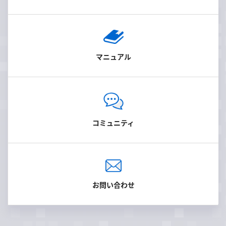
マニュアル
コミュニティ
お問い合わせ