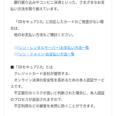
銀行振り込みやコンビニ決済といった、さまざまなお支
払い方法を取り揃えています。
「3Dセキュア2.0」に対応したカードのご用意がない場
合は、
他のお支払い方法もご検討ください。
◇
[シン・レンタルサーバー]お支払い方法一覧
◇
[シン・ドメイン]お支払い方法一覧
■「3Dセキュア2.0」とは
クレジットカード会社が提供する、
オンライン決済の安全性を高めるための本人認証サービ
スです。
不正取引のリスクが高いと判断された場合に、本人認証
のプロセスが追加されますので、
不正利用などの被害を未然に防ぐことができます。