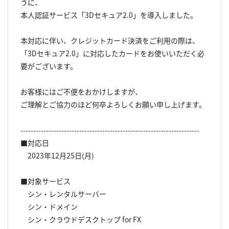
うに、
本人認証サービス「3Dセキュア2.0」を導入しました。
本対応に伴い、クレジットカード決済をご利用の際は、
「3Dセキュア2.0」に対応したカードをお使いいただく必
要がございます。
お客様にはご不便をおかけしますが、
ご理解とご協力のほど何卒よろしくお願い申し上げます。
----------------------------------------------------------------------
■対応日
2023年12月25日(月)
■対象サービス
シン・レンタルサーバー
シン・ドメイン
シン・クラウドデスクトップ for FX