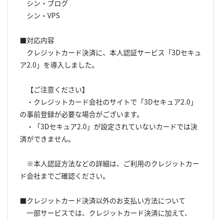
シン・ブログ
シン・VPS
■対応内容
クレジットカード決済に、本人認証サービス「3Dセキュ
ア2.0」を導入しました。
【ご注意ください】
・クレジットカード会社のサイトで「3Dセキュア2.0」
の事前登録が必要な場合がございます。
・「3Dセキュア2.0」が設定されていないカードでは決
済ができません。
※本人認証方法などの詳細は、ご利用のクレジットカー
ド会社までご確認ください。
■クレジットカード決済以外のお支払い方法について
一部サービスでは、クレジットカード決済に加えて、