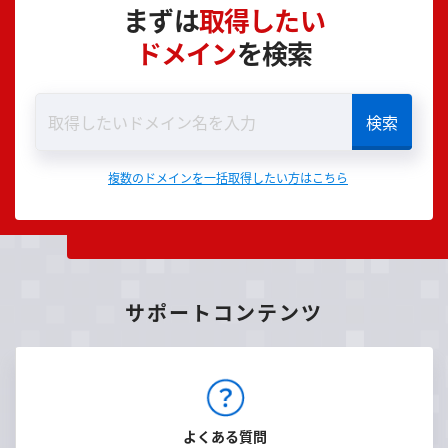
まずは
取得したい
ドメイン
を検索
複数のドメインを一括取得したい方はこちら
サポートコンテンツ
よくある質問