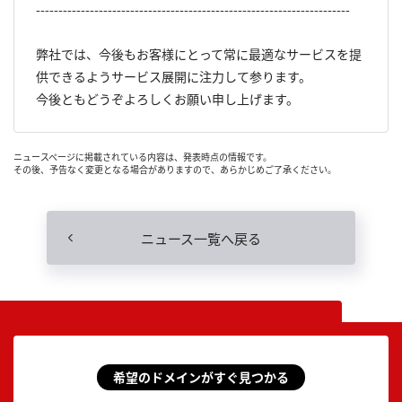
----------------------------------------------------------------------
弊社では、今後もお客様にとって常に最適なサービスを提
供できるようサービス展開に注力して参ります。
今後ともどうぞよろしくお願い申し上げます。
ニュースページに掲載されている内容は、発表時点の情報です。
その後、予告なく変更となる場合がありますので、あらかじめご了承ください。
ニュース一覧へ戻る
希望のドメインがすぐ見つかる