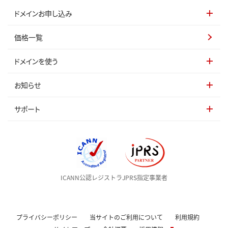
ドメインお申し込み
価格一覧
ドメインを使う
お知らせ
サポート
ICANN公認レジストラ
JPRS指定事業者
プライバシーポリシー
当サイトのご利用について
利用規約