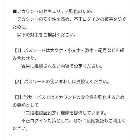
■アカウントのセキュリティ強化のために
アカウントの安全性を高め、不正ログインの被害を防ぐ
ために、
以下の対策をご検討ください。
【1】パスワードは大文字・小文字・数字・記号などを組
み合わせた、
容易に推測されない内容で設定ください。
【2】パスワードの使いまわしはお控えください。
【3】当サービスではアカウントの安全性を強化するため
の機能として
「二段階認証設定」機能を提供しています。
不正ログイン対策として、ぜひ二段階認証もご利用く
ださい。