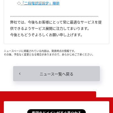
◇
「二段階認証設定」機能
----------------------------------------------------------------------
弊社では、今後もお客様にとって常に最適なサービスを提
供できるようサービス展開に注力してまいります。
今後ともどうぞよろしくお願い申し上げます。
ニュースページに掲載されている内容は、発表時点の情報です。
その後、予告なく変更となる場合がありますので、あらかじめご了承ください。
ニュース一覧へ戻る
希望のドメインがすぐ見つかる