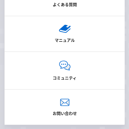
よくある質問
マニュアル
コミュニティ
お問い合わせ