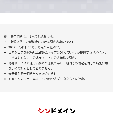
※ 表示価格は、すべて税込みです。
※ 新規取得・更新料金における調査内容について
2022年7月1日13時、時点の自社調べ。
国内シェアを90%以上占めたトップ3のレジストラが提供するドメインサ
ービスを対象に、公式サイト上の公表価格を調査。
他社サービスの通常価格との比較であり、期間等の限定を付した特別価格
を比較の対象としておりません。
最安値が同一価格だった場合も含む。
ドメインのシェア率はICANNの公表データをもとに算出。