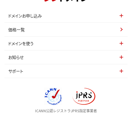
ドメインお申し込み
価格一覧
ドメインを使う
お知らせ
サポート
ICANN公認レジストラ
JPRS指定事業者