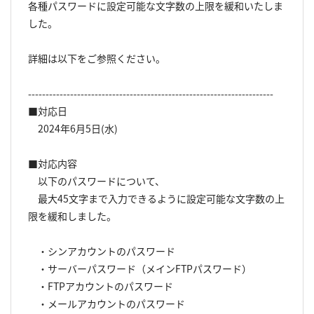
各種パスワードに設定可能な文字数の上限を緩和いたしま
した。
詳細は以下をご参照ください。
----------------------------------------------------------------------
■対応日
2024年6月5日(水)
■対応内容
以下のパスワードについて、
最大45文字まで入力できるように設定可能な文字数の上
限を緩和しました。
・シンアカウントのパスワード
・サーバーパスワード（メインFTPパスワード）
・FTPアカウントのパスワード
・メールアカウントのパスワード