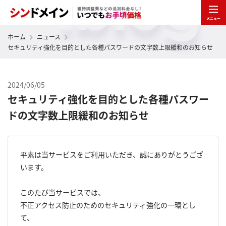
ホーム
ニュース
セキュリティ強化を目的とした各種パスワードの文字数上限緩和のお知らせ
2024/06/05
セキュリティ強化を目的とした各種パスワー
ドの文字数上限緩和のお知らせ
平素は当サービスをご利用いただき、誠にありがとうござ
います。
このたび当サービスでは、
不正アクセス防止のためのセキュリティ強化の一環とし
て、