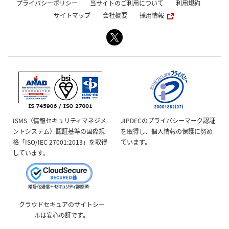
プライバシーポリシー
当サイトのご利用について
利用規約
サイトマップ
会社概要
採用情報
ISMS（情報セキュリティマネジメ
JIPDECのプライバシーマーク認証
ントシステム）認証基準の国際規
を取得し、個人情報の保護に努め
格「ISO/IEC 27001:2013」を取得
ています。
しています。
クラウドセキュアのサイトシー
ルは安心の証です。