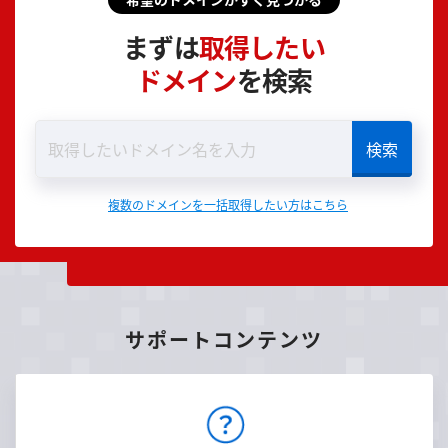
まずは
取得したい
ドメイン
を検索
複数のドメインを一括取得したい方はこちら
サポートコンテンツ