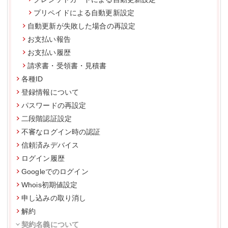
プリペイドによる自動更新設定
自動更新が失敗した場合の再設定
お支払い報告
お支払い履歴
請求書・受領書・見積書
各種ID
登録情報について
パスワードの再設定
二段階認証設定
不審なログイン時の認証
信頼済みデバイス
ログイン履歴
Googleでのログイン
Whois初期値設定
申し込みの取り消し
解約
契約名義について