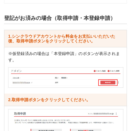
登記がお済みの場合（取得申請・本登録申請）
1.シンクラウドアカウントから料金をお支払いいただいた
後、取得申請ボタンをクリックしてください。
※仮登録済みの場合は「本登録申請」のボタンが表示されま
す。
2.取得申請ボタンをクリックしてください。