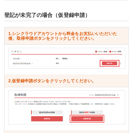
登記が未完了の場合（仮登録申請）
1.シンクラウドアカウントから料金をお支払いいただいた
後、取得申請ボタンをクリックしてください。
2.仮登録申請ボタンをクリックしてください。