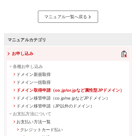
マニュアル一覧へ戻る
マニュアルカテゴリ
お申し込み
各種お申し込み
ドメイン新規取得
ドメイン一括取得
ドメイン取得申請（co.jp/or.jpなど属性型JPドメイン）
ドメイン移管申請（co.jp/ne.jpなどJPドメイン）
ドメイン移管申請（JP以外のドメイン）
お支払方法について
お支払い方法一覧
クレジットカード払い