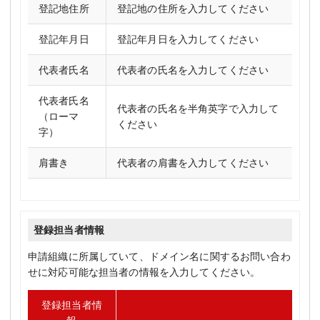
登記地住所
登記地の住所を入力してください
登記年月日
登記年月日を入力してください
代表者氏名
代表者の氏名を入力してください
代表者氏名
代表者の氏名を半角英字で入力して
（ローマ
ください
字）
肩書き
代表者の肩書を入力してください
登録担当者情報
申請組織に所属していて、ドメイン名に関するお問い合わ
せに対応可能な担当者の情報を入力してください。
登録担当者情