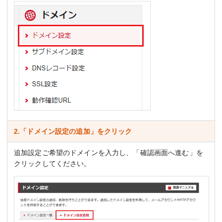
2.「ドメイン設定の追加」をクリック
追加設定ご希望のドメインを入力し、「確認画面へ進む」を
クリックしてください。