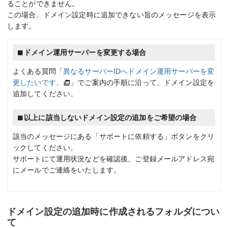
ることができません。
この場合、ドメイン設定時に追加できない旨のメッセージを表示
します。
ドメイン運用サーバーを変更する場合
よくある質問「
異なるサーバーIDへドメイン運用サーバーを変
更したいです。
」でご案内の手順に沿って、ドメイン設定を
追加してください。
以上に該当しないドメイン設定の追加をご希望の場合
該当のメッセージにある「サポートに依頼する」ボタンをクリ
ックしてください。
サポートにて運用状況などを確認後、ご登録メールアドレス宛
にメールでご連絡をいたします。
ドメイン設定の追加時に作成されるフォルダについ
て