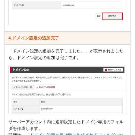
4.ドメイン設定の追加完了
「ドメイン設定の追加を完了しました。」が表示されました
ら、ドメイン設定の追加は完了です。
サーバーアカウント内に追加設定したドメイン専用のフォル
ダを作成します。