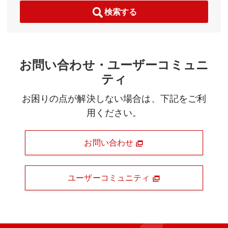
検索する
お問い合わせ・ユーザーコミュニ
ティ
お困りの点が解決しない場合は、下記をご利
用ください。
お問い合わせ
ユーザーコミュニティ