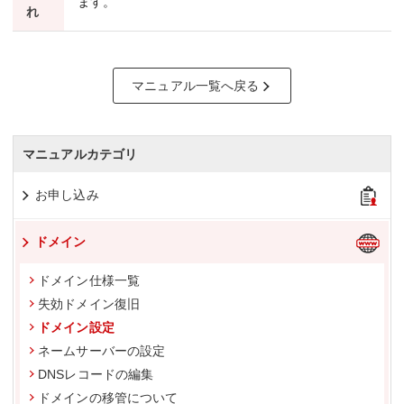
ます。
れ
マニュアル一覧へ戻る
マニュアルカテゴリ
お申し込み
ドメイン
ドメイン仕様一覧
失効ドメイン復旧
ドメイン設定
ネームサーバーの設定
DNSレコードの編集
ドメインの移管について