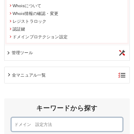
Whoisについて
Whois情報の確認・変更
レジストラロック
認証鍵
ドメインプロテクション設定
管理ツール
全マニュアル一覧
キーワードから探す