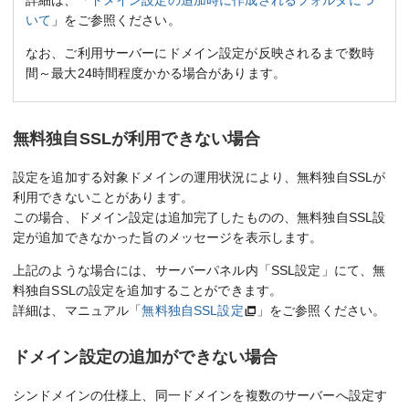
詳細は、「
ドメイン設定の追加時に作成されるフォルダにつ
いて
」をご参照ください。
なお、ご利用サーバーにドメイン設定が反映されるまで数時
間～最大24時間程度かかる場合があります。
無料独自SSLが利用できない場合
設定を追加する対象ドメインの運用状況により、無料独自SSLが
利用できないことがあります。
この場合、ドメイン設定は追加完了したものの、無料独自SSL設
定が追加できなかった旨のメッセージを表示します。
上記のような場合には、サーバーパネル内「SSL設定」にて、無
料独自SSLの設定を追加することができます。
詳細は、マニュアル「
無料独自SSL設定
」をご参照ください。
ドメイン設定の追加ができない場合
シンドメインの仕様上、同一ドメインを複数のサーバーへ設定す