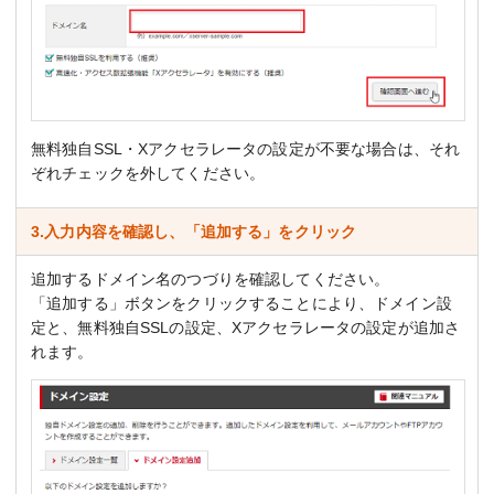
無料独自SSL・Xアクセラレータの設定が不要な場合は、それ
ぞれチェックを外してください。
3.入力内容を確認し、「追加する」をクリック
追加するドメイン名のつづりを確認してください。
「追加する」ボタンをクリックすることにより、ドメイン設
定と、無料独自SSLの設定、Xアクセラレータの設定が追加さ
れます。