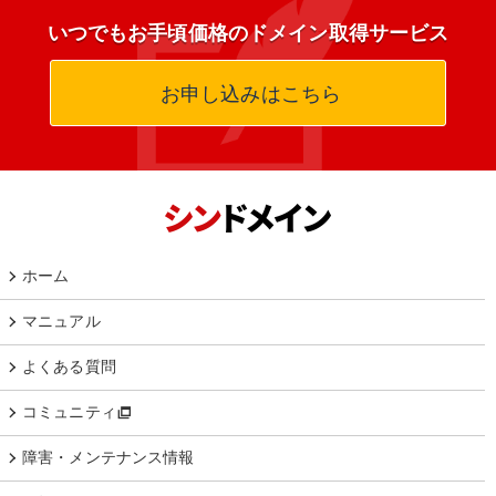
いつでもお手頃価格のドメイン取得サービス
お申し込みはこちら
ホーム
マニュアル
よくある質問
コミュニティ
障害・メンテナンス情報