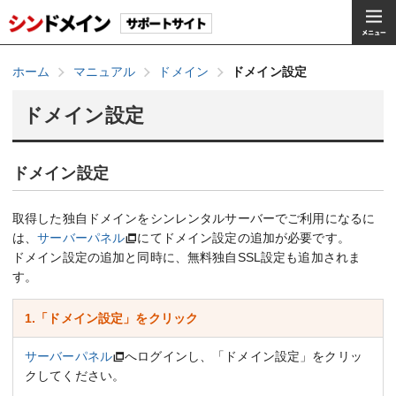
ホーム
マニュアル
ドメイン
ドメイン設定
ドメイン設定
ドメイン設定
取得した独自ドメインをシンレンタルサーバーでご利用になるに
は、
サーバーパネル
にてドメイン設定の追加が必要です。
ドメイン設定の追加と同時に、無料独自SSL設定も追加されま
す。
1.「ドメイン設定」をクリック
サーバーパネル
へログインし、「ドメイン設定」をクリッ
クしてください。