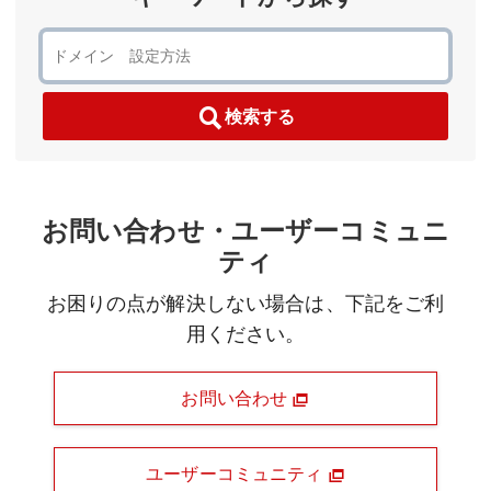
検索する
お問い合わせ・ユーザーコミュニ
ティ
お困りの点が解決しない場合は、下記をご利
用ください。
お問い合わせ
ユーザーコミュニティ