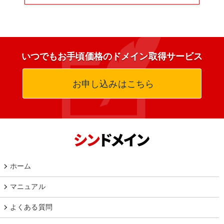
いつでもお手頃価格のドメイン取得サービス
お申し込みはこちら
ホーム
マニュアル
よくある質問