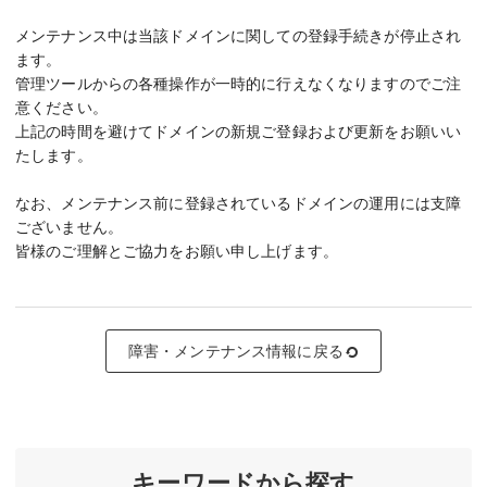
メンテナンス中は当該ドメインに関しての登録手続きが停止され
ます。
管理ツールからの各種操作が一時的に行えなくなりますのでご注
意ください。
上記の時間を避けてドメインの新規ご登録および更新をお願いい
たします。
なお、メンテナンス前に登録されているドメインの運用には支障
ございません。
皆様のご理解とご協力をお願い申し上げます。
障害・メンテナンス情報に戻る
キーワードから探す