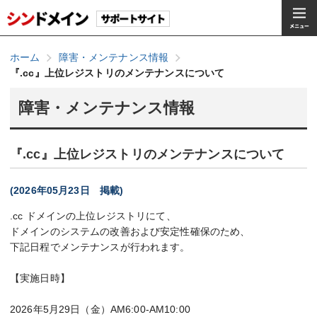
ホーム
障害・メンテナンス情報
『.cc』上位レジストリのメンテナンスについて
障害・メンテナンス情報
『.cc』上位レジストリのメンテナンスについて
(2026年05月23日 掲載)
.cc ドメインの上位レジストリにて、
ドメインのシステムの改善および安定性確保のため、
下記日程でメンテナンスが行われます。
【実施日時】
2026年5月29日（金）AM6:00-AM10:00