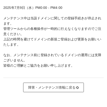
2025年7月9日（水）PM0:00 - PM4:00
メンテナンス中は当該ドメインに関しての登録手続きが停止され
ます。
管理ツールからの各種操作が一時的に行えなくなりますのでご注
意ください。
上記の時間を避けてドメインの新規ご登録および更新をお願いい
たします。
なお、メンテナンス前に登録されているドメインの運用には支障
ございません。
皆様のご理解とご協力をお願い申し上げます。
障害・メンテナンス情報に戻る