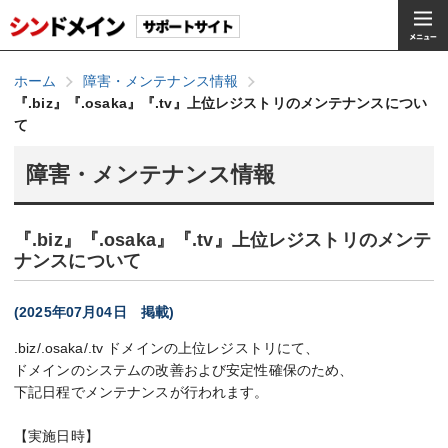
ホーム
障害・メンテナンス情報
『.biz』『.osaka』『.tv』上位レジストリのメンテナンスについ
て
障害・メンテナンス情報
『.biz』『.osaka』『.tv』上位レジストリのメンテ
ナンスについて
(2025年07月04日 掲載)
.biz/.osaka/.tv ドメインの上位レジストリにて、
ドメインのシステムの改善および安定性確保のため、
下記日程でメンテナンスが行われます。
【実施日時】