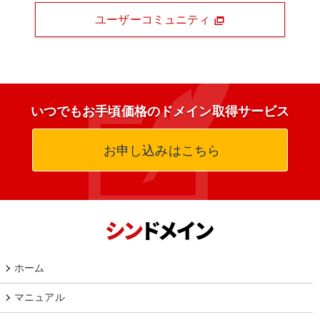
ユーザーコミュニティ
いつでもお手頃価格のドメイン取得サービス
お申し込みはこちら
ホーム
マニュアル