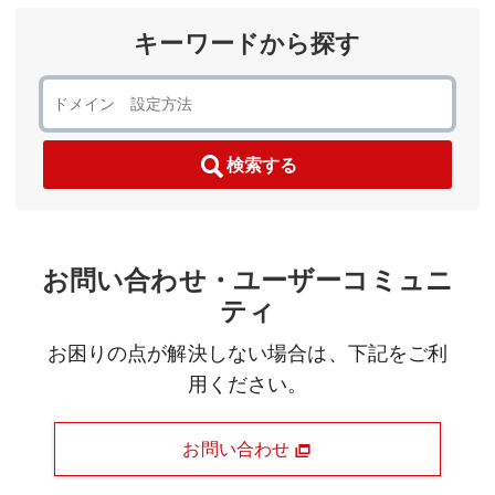
キーワードから探す
検索する
お問い合わせ・ユーザーコミュニ
ティ
お困りの点が解決しない場合は、下記をご利
用ください。
お問い合わせ