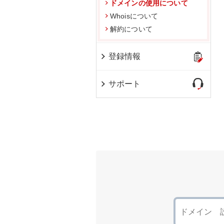
ドメインの使用について
Whoisについて
解約について
登録情報
サポート