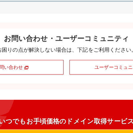
お問い合わせ・ユーザーコミュニティ
お困りの点が解決しない場合は、下記をご利用ください
問い合わせ
ユーザーコミュ
いつでもお手頃価格のドメイン取得サービ