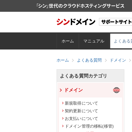
ホーム
マニュアル
よくある
ホーム
よくある質問
ドメイン
よくある質問カテゴリ
ドメイン
新規取得について
契約更新について
お支払いについて
ドメイン管理の移転(移管)