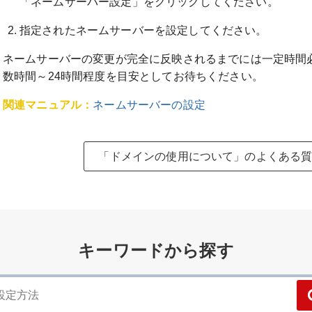
「ネームサーバー設定」をクリックしてください。
指定されたネームサーバーを設定してください。
ネームサーバーの変更が完全に反映されるまでには一定時間
数時間～24時間程度を目安としてお待ちください。
関連マニュアル：
ネームサーバーの設定
「ドメインの使用について」のよくある
キーワードから探す