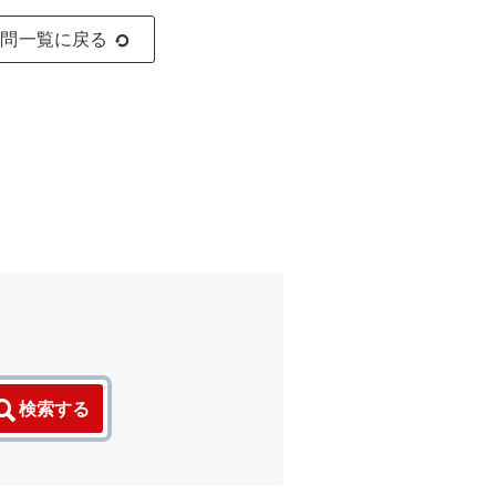
質問一覧に戻る
検索する