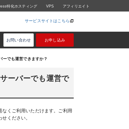
Press特化ホスティング
VPS
アフィリエイト
サービスサイトはこちら
お問い合わせ
お申し込み
バーでも運営できますか？
サーバーでも運営で
題なくご利用いただけます。ご利用
わせください。