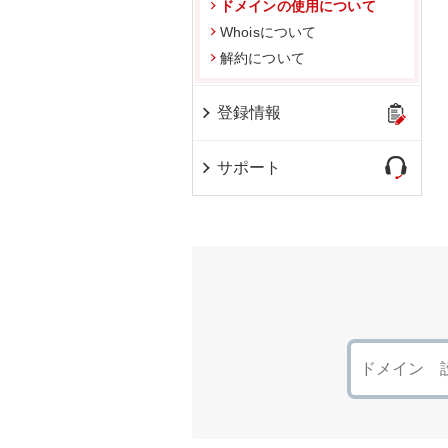
ドメインの使用について
Whoisについて
解約について
登録情報
サポート