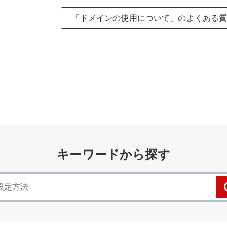
「ドメインの使用について」のよくある
キーワードから探す