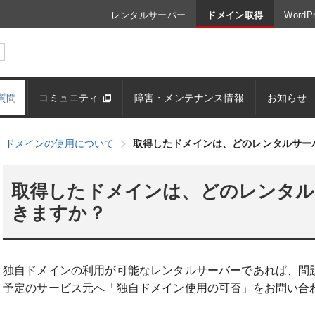
レンタルサーバー
ドメイン取得
Word
質問
コミュニティ
障害・メンテナンス情報
お知らせ
ドメインの使用について
取得したドメインは、どのレンタルサー
取得したドメインは、どのレンタル
きますか？
独自ドメインの利用が可能なレンタルサーバーであれば、問
予定のサービス元へ「独自ドメイン使用の可否」をお問い合