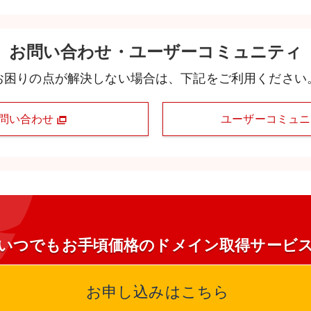
お問い合わせ・ユーザーコミュニティ
お困りの点が解決しない場合は、下記をご利用ください
問い合わせ
ユーザーコミュ
いつでもお手頃価格のドメイン取得サービ
お申し込みはこちら