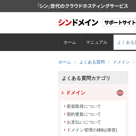
ホーム
マニュアル
よくある
ホーム
よくある質問
ドメイン
よくある質問カテゴリ
ドメイン
新規取得について
契約更新について
お支払いについて
ドメイン管理の移転(移管)