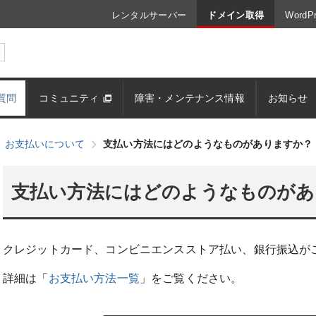
レンタルサーバー
ドメイン取得
Word
質問
コミュニティ
障害・メンテナンス情報
お知らせ
お支払いについて
支払い方法にはどのようなものがありますか？
支払い方法にはどのようなものがあ
クレジットカード、コンビニエンスストア払い、銀行振込が
詳細は「
お支払い方法一覧
」をご覧ください。