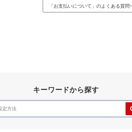
「お支払いについて」のよくある質問
キーワードから探す