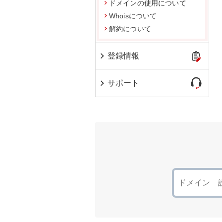
ドメインの使用について
Whoisについて
解約について
登録情報
サポート