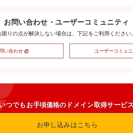
お問い合わせ・ユーザーコミュニティ
お困りの点が解決しない場合は、下記をご利用ください
問い合わせ
ユーザーコミュ
いつでもお手頃価格のドメイン取得サービ
お申し込みはこちら