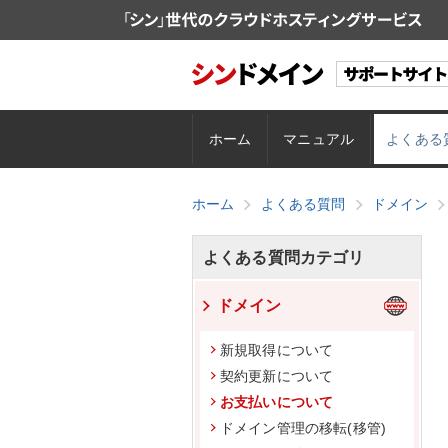
ホーム
マニュアル
よくある
ホーム
よくある質問
ドメイン
よくある質問カテゴリ
ドメイン
新規取得について
契約更新について
お支払いについて
ドメイン管理の移転(移管)