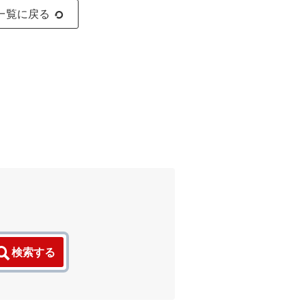
一覧に戻る
検索する