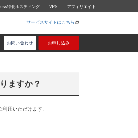
Press特化ホスティング
VPS
アフィリエイト
サービスサイトはこちら
お問い合わせ
お申し込み
りますか？
ご利用いただけます。