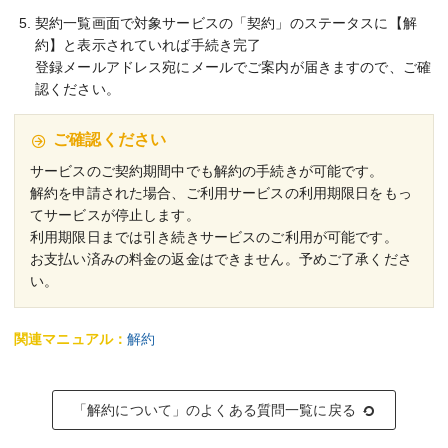
契約一覧画面で対象サービスの「契約」のステータスに【解
約】と表示されていれば手続き完了
登録メールアドレス宛にメールでご案内が届きますので、ご確
認ください。
ご確認ください
サービスのご契約期間中でも解約の手続きが可能です。
解約を申請された場合、ご利用サービスの利用期限日をもっ
てサービスが停止します。
利用期限日までは引き続きサービスのご利用が可能です。
お支払い済みの料金の返金はできません。予めご了承くださ
い。
関連マニュアル：
解約
「解約について」のよくある質問一覧に戻る