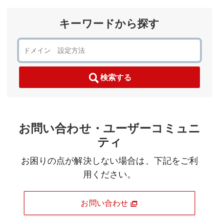
キーワードから探す
検索する
お問い合わせ・ユーザーコミュニ
ティ
お困りの点が解決しない場合は、下記をご利
用ください。
お問い合わせ