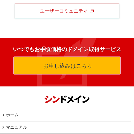
ユーザーコミュニティ
いつでもお手頃価格のドメイン取得サービス
お申し込みはこちら
ホーム
マニュアル