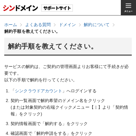
ホーム
よくある質問
ドメイン
解約について
解約手順を教えてください。
解約手順を教えてください。
サービスの解約は、ご契約の管理画面よりお客様にて手続きが必
要です。
以下の手順で解約を行ってください。
「
シンクラウドアカウント
」へログインする
契約一覧画面で解約希望のドメイン名をクリック
(または対象契約の右端クイックメニュー【
】より「契約情
報」をクリック)
契約情報画面で「解約する」をクリック
確認画面で「解約申請をする」をクリック