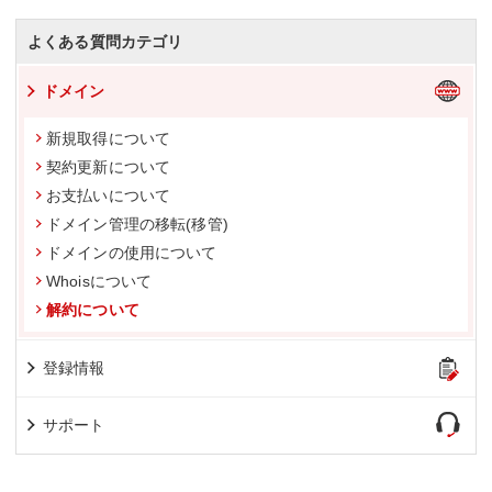
よくある質問カテゴリ
ドメイン
新規取得について
契約更新について
お支払いについて
ドメイン管理の移転(移管)
ドメインの使用について
Whoisについて
解約について
登録情報
サポート